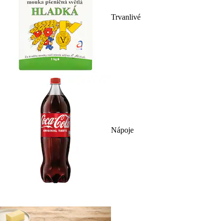
Trvanlivé
Nápoje