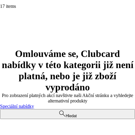
17 items
Omlouváme se, Clubcard
nabídky v této kategorii již není
platná, nebo je již zboží
vyprodáno
Pro zobrazení platných akcí navštivte naši Akční stránku a vyhledejte
alternativní produkty
Speciální nabídky
Hledat