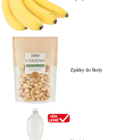
Zpátky do školy