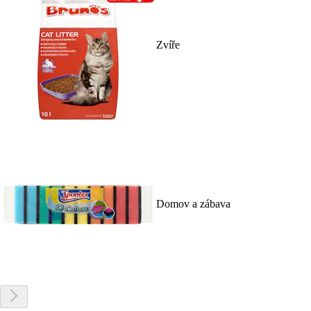
Zvíře
Domov a zábava