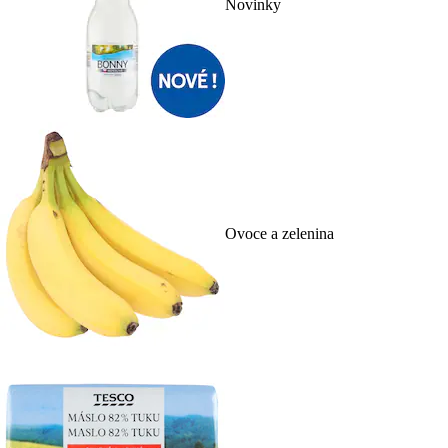
Novinky
Ovoce a zelenina