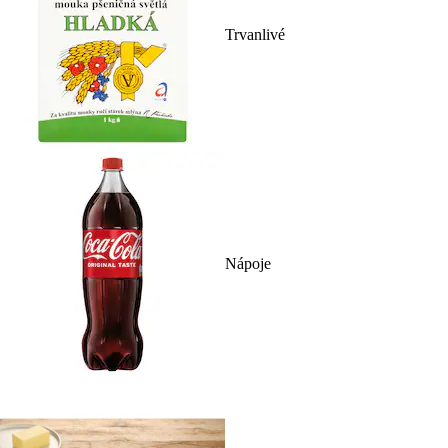
Trvanlivé
Nápoje