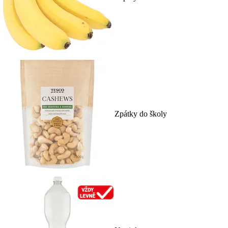
Zpátky do školy