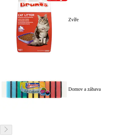
Zvíře
Domov a zábava