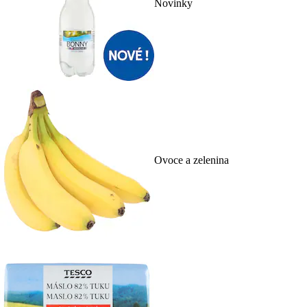
Novinky
Ovoce a zelenina