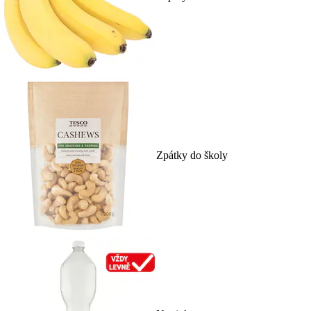
Zpátky do školy