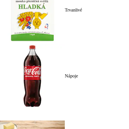
Trvanlivé
Nápoje