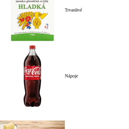
Trvanlivé
Nápoje