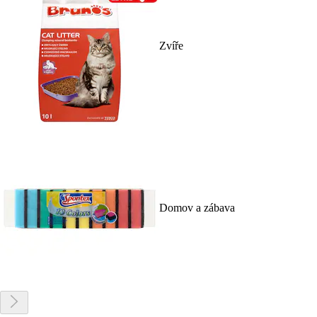
Zvíře
Domov a zábava