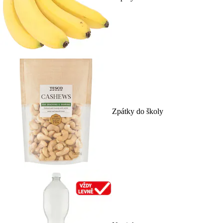
Zpátky do školy