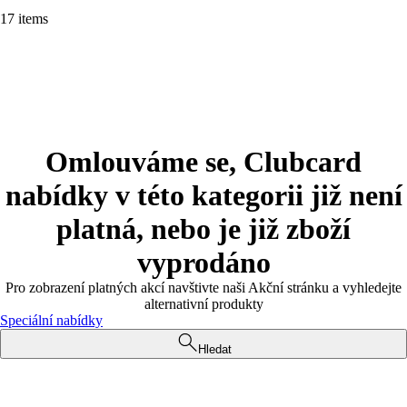
17 items
Omlouváme se, Clubcard
nabídky v této kategorii již není
platná, nebo je již zboží
vyprodáno
Pro zobrazení platných akcí navštivte naši Akční stránku a vyhledejte
alternativní produkty
Speciální nabídky
Hledat