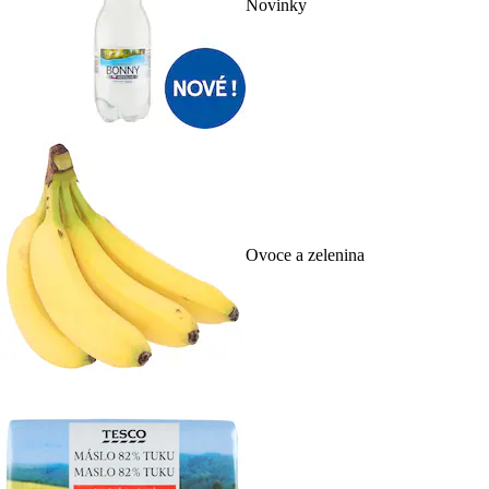
Novinky
Ovoce a zelenina