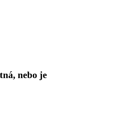
tná, nebo je