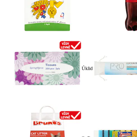
Úklid