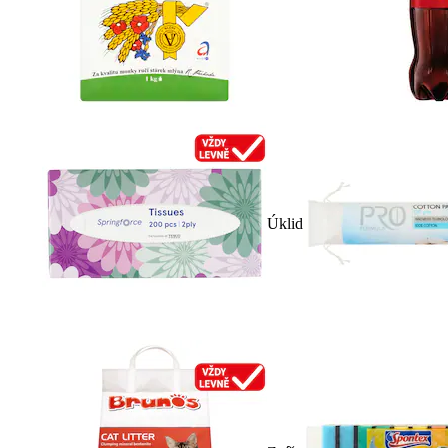
Úklid