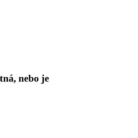
tná, nebo je