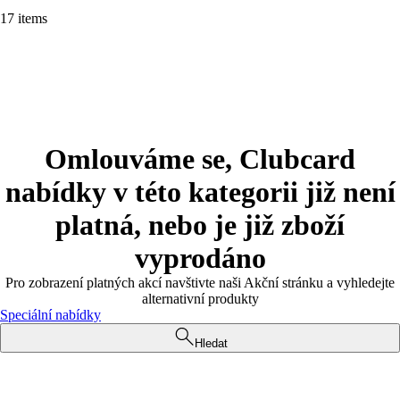
17 items
Omlouváme se, Clubcard
nabídky v této kategorii již není
platná, nebo je již zboží
vyprodáno
Pro zobrazení platných akcí navštivte naši Akční stránku a vyhledejte
alternativní produkty
Speciální nabídky
Hledat