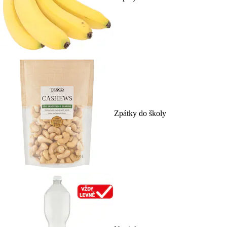
Zpátky do školy