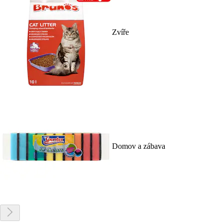
Zvíře
Domov a zábava