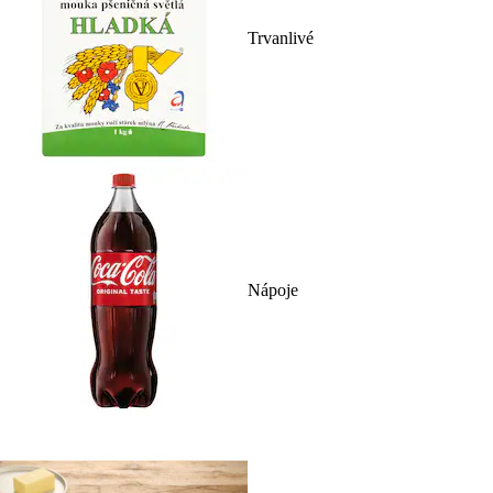
Trvanlivé
Nápoje