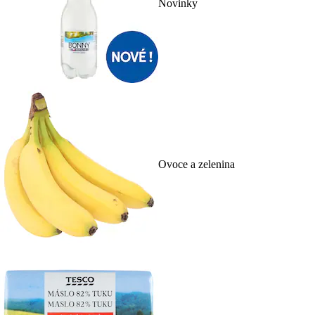
Novinky
Ovoce a zelenina