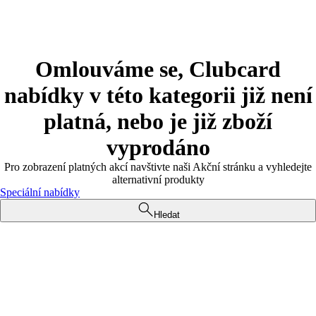
Omlouváme se, Clubcard
nabídky v této kategorii již není
platná, nebo je již zboží
vyprodáno
Pro zobrazení platných akcí navštivte naši Akční stránku a vyhledejte
alternativní produkty
Speciální nabídky
Hledat