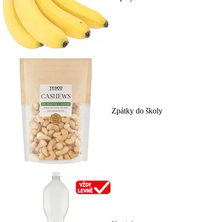
Zpátky do školy