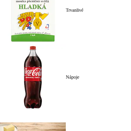
Trvanlivé
Nápoje