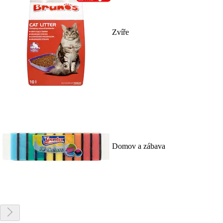
Zvíře
Domov a zábava