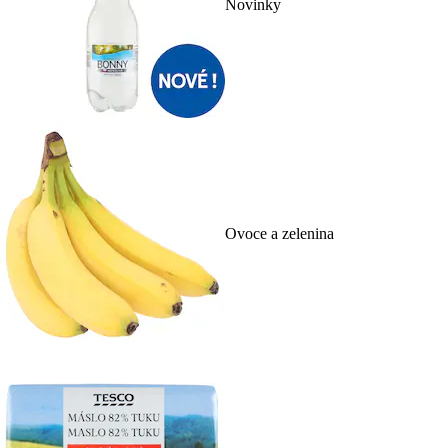
Novinky
Ovoce a zelenina