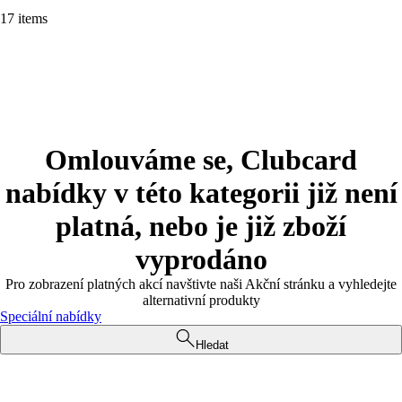
17 items
Omlouváme se, Clubcard
nabídky v této kategorii již není
platná, nebo je již zboží
vyprodáno
Pro zobrazení platných akcí navštivte naši Akční stránku a vyhledejte
alternativní produkty
Speciální nabídky
Hledat