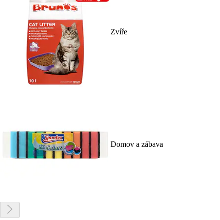
Zvíře
Domov a zábava