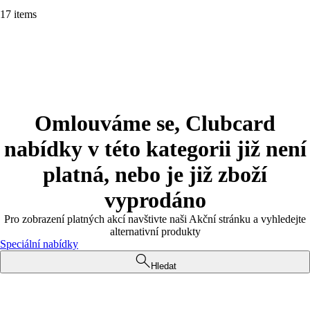
17 items
Omlouváme se, Clubcard
nabídky v této kategorii již není
platná, nebo je již zboží
vyprodáno
Pro zobrazení platných akcí navštivte naši Akční stránku a vyhledejte
alternativní produkty
Speciální nabídky
Hledat