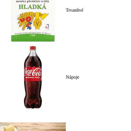
Trvanlivé
Nápoje