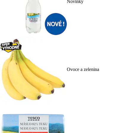
Novinky
Ovoce a zelenina