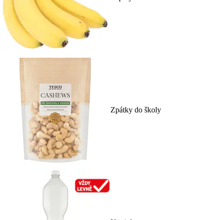
Zpátky do školy