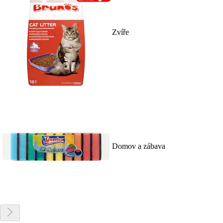
Zvíře
Domov a zábava