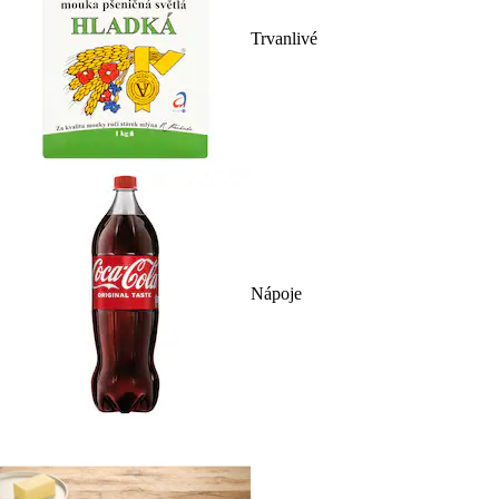
Trvanlivé
Nápoje