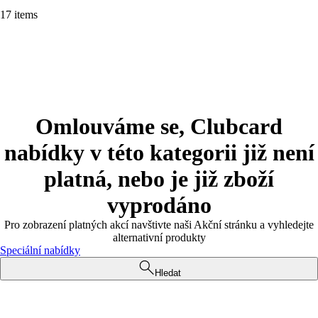
17 items
Omlouváme se, Clubcard
nabídky v této kategorii již není
platná, nebo je již zboží
vyprodáno
Pro zobrazení platných akcí navštivte naši Akční stránku a vyhledejte
alternativní produkty
Speciální nabídky
Hledat