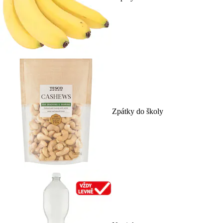
Zpátky do školy