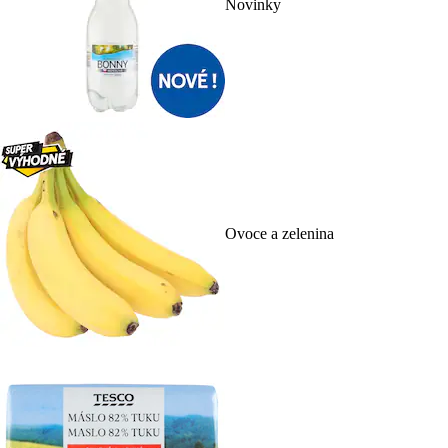
Novinky
Ovoce a zelenina