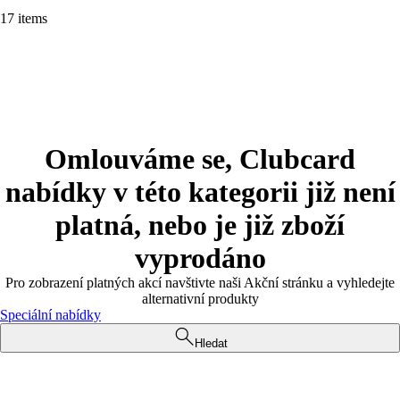
17 items
Omlouváme se, Clubcard
nabídky v této kategorii již není
platná, nebo je již zboží
vyprodáno
Pro zobrazení platných akcí navštivte naši Akční stránku a vyhledejte
alternativní produkty
Speciální nabídky
Hledat