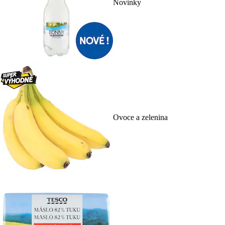
Novinky
Ovoce a zelenina