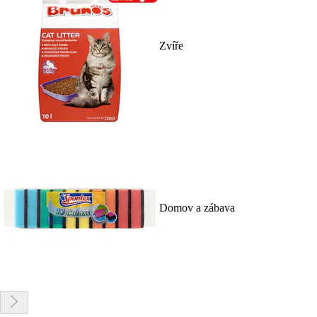
Zvíře
Domov a zábava