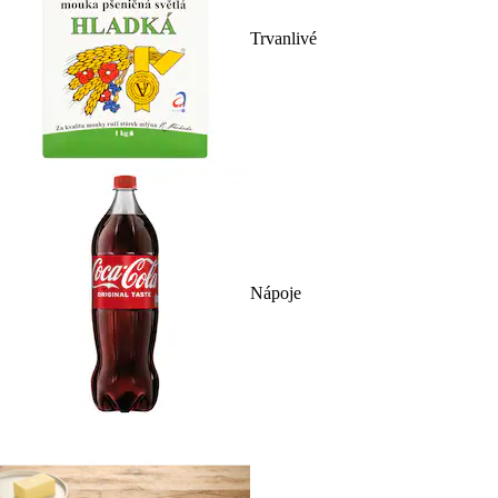
Trvanlivé
Nápoje