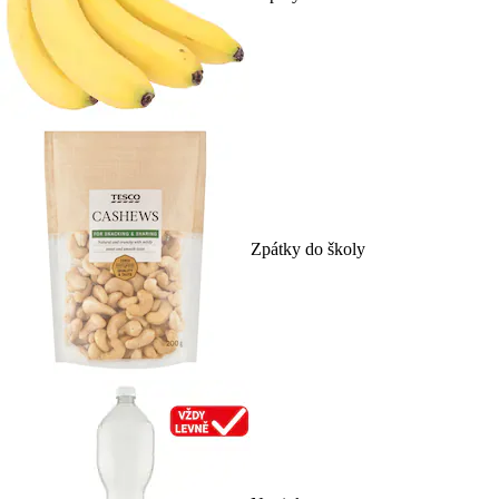
Zpátky do školy