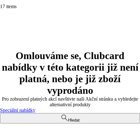
17 items
Omlouváme se, Clubcard
nabídky v této kategorii již není
platná, nebo je již zboží
vyprodáno
Pro zobrazení platných akcí navštivte naši Akční stránku a vyhledejte
alternativní produkty
Speciální nabídky
Hledat