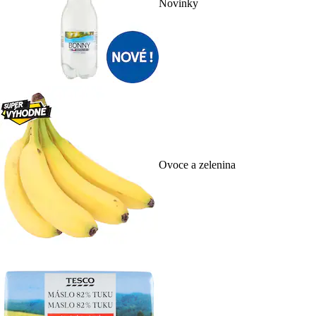
Novinky
Ovoce a zelenina