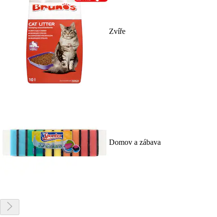
Zvíře
Domov a zábava