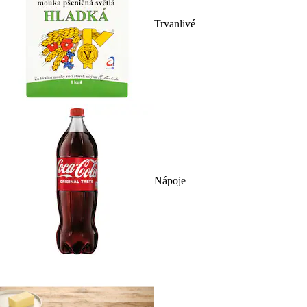
Trvanlivé
Nápoje