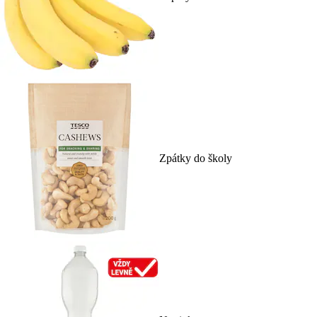
Zpátky do školy