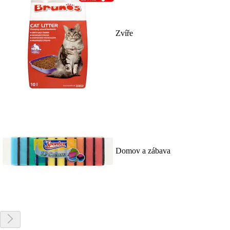
Zvíře
Domov a zábava