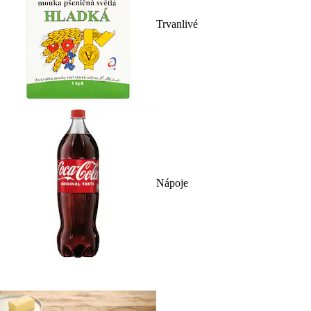
Trvanlivé
Nápoje