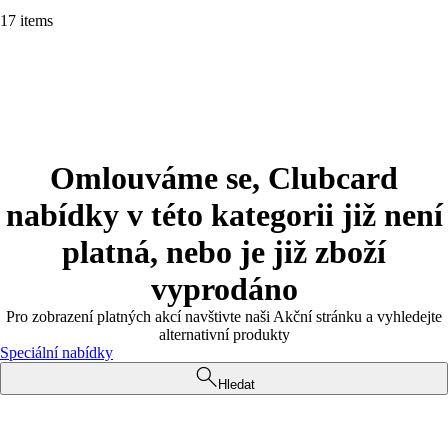
17 items
Omlouváme se, Clubcard
nabídky v této kategorii již není
platná, nebo je již zboží
vyprodáno
Pro zobrazení platných akcí navštivte naši Akční stránku a vyhledejte
alternativní produkty
Speciální nabídky
Hledat