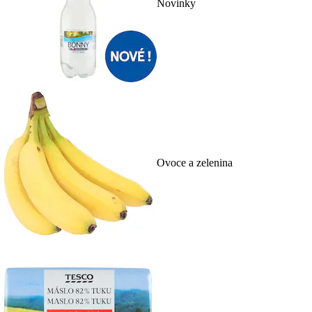
Novinky
Ovoce a zelenina