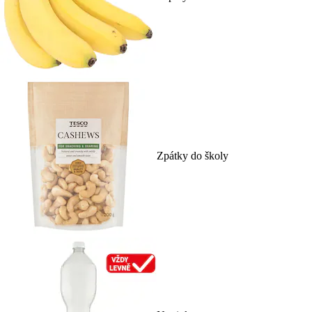
Zpátky do školy