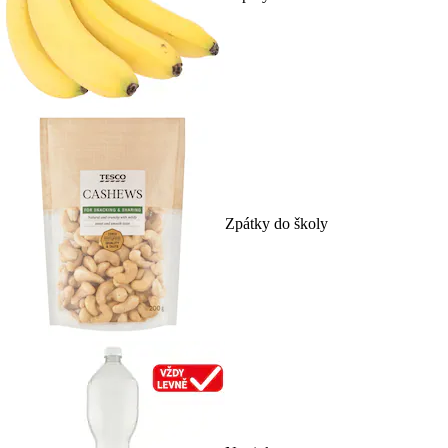
Zpátky do školy