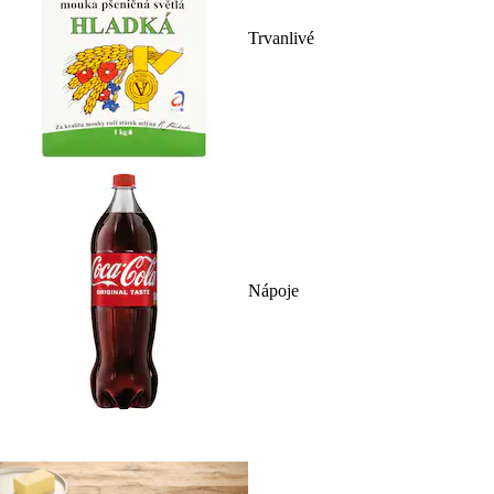
Trvanlivé
Nápoje