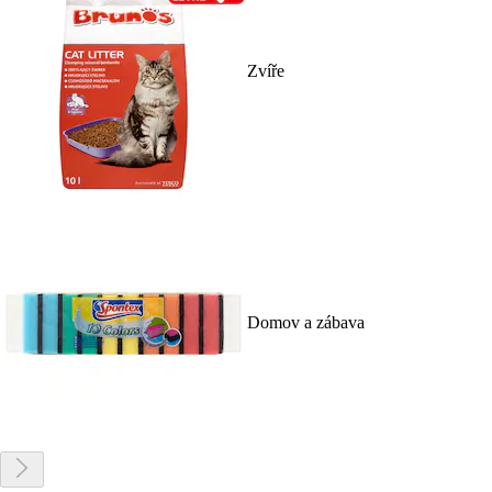
Zvíře
Domov a zábava