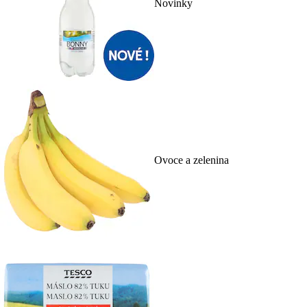
Novinky
Ovoce a zelenina