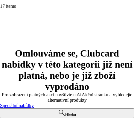
17 items
Omlouváme se, Clubcard
nabídky v této kategorii již není
platná, nebo je již zboží
vyprodáno
Pro zobrazení platných akcí navštivte naši Akční stránku a vyhledejte
alternativní produkty
Speciální nabídky
Hledat