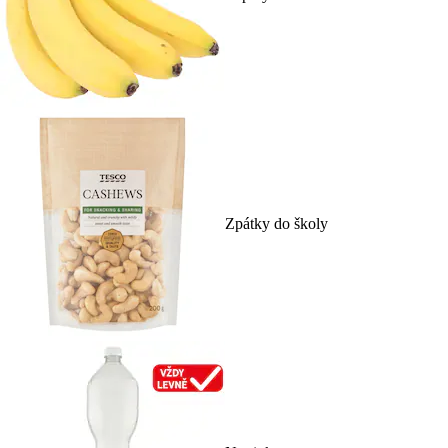
Zpátky do školy