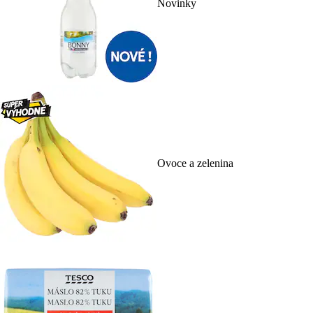
Novinky
Ovoce a zelenina