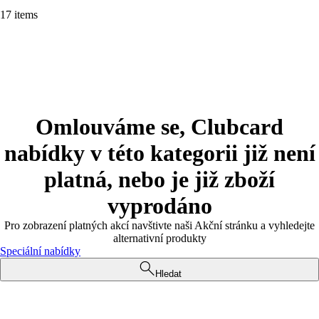
17 items
Omlouváme se, Clubcard
nabídky v této kategorii již není
platná, nebo je již zboží
vyprodáno
Pro zobrazení platných akcí navštivte naši Akční stránku a vyhledejte
alternativní produkty
Speciální nabídky
Hledat