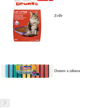
Zvíře
Domov a zábava