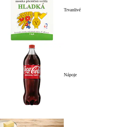
Trvanlivé
Nápoje