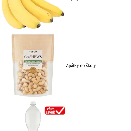
Zpátky do školy