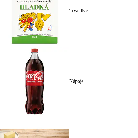
Trvanlivé
Nápoje