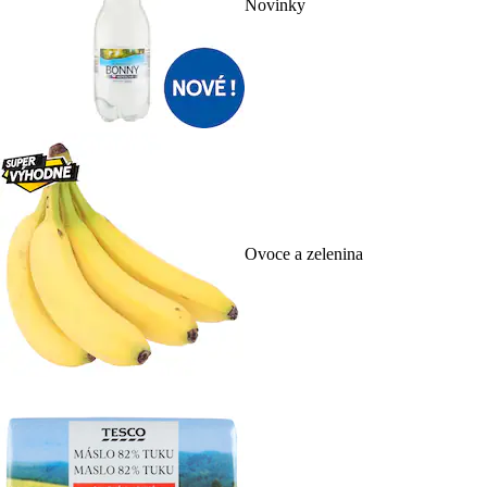
Novinky
Ovoce a zelenina