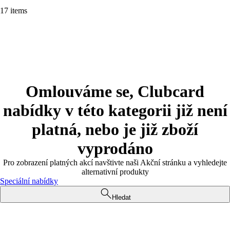
17 items
Omlouváme se, Clubcard
nabídky v této kategorii již není
platná, nebo je již zboží
vyprodáno
Pro zobrazení platných akcí navštivte naši Akční stránku a vyhledejte
alternativní produkty
Speciální nabídky
Hledat