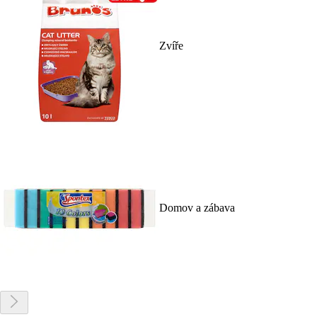
Zvíře
Domov a zábava