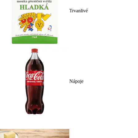
Trvanlivé
Nápoje