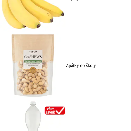
Zpátky do školy