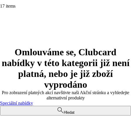
17 items
Omlouváme se, Clubcard
nabídky v této kategorii již není
platná, nebo je již zboží
vyprodáno
Pro zobrazení platných akcí navštivte naši Akční stránku a vyhledejte
alternativní produkty
Speciální nabídky
Hledat