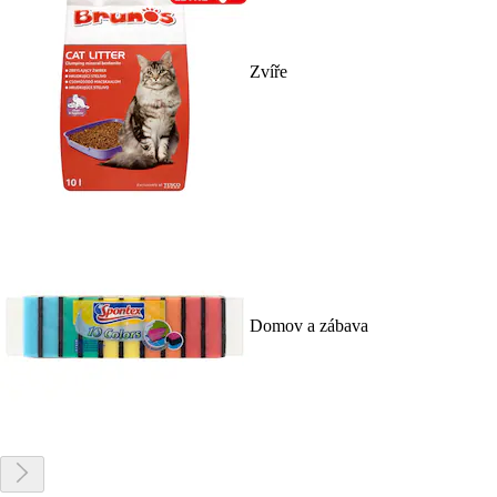
Zvíře
Domov a zábava