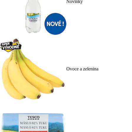
Novinky
Ovoce a zelenina