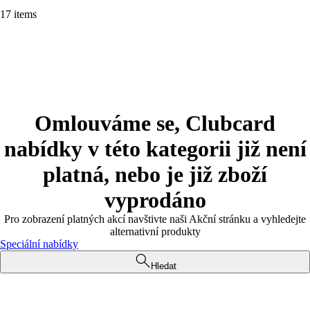
17 items
Omlouváme se, Clubcard
nabídky v této kategorii již není
platná, nebo je již zboží
vyprodáno
Pro zobrazení platných akcí navštivte naši Akční stránku a vyhledejte
alternativní produkty
Speciální nabídky
Hledat