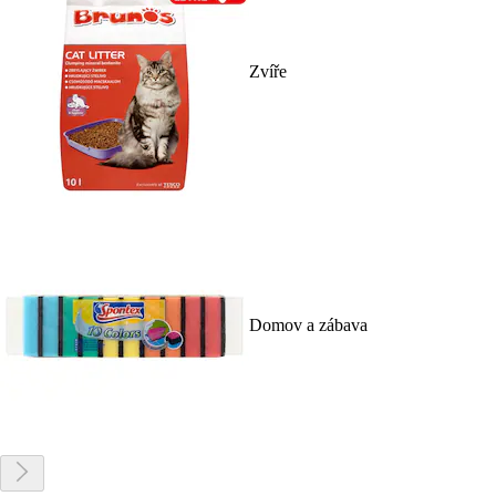
Zvíře
Domov a zábava