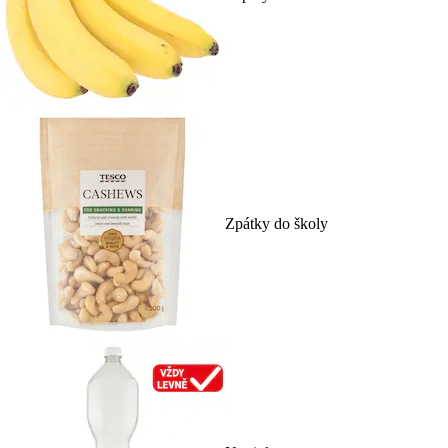
Zpátky do školy