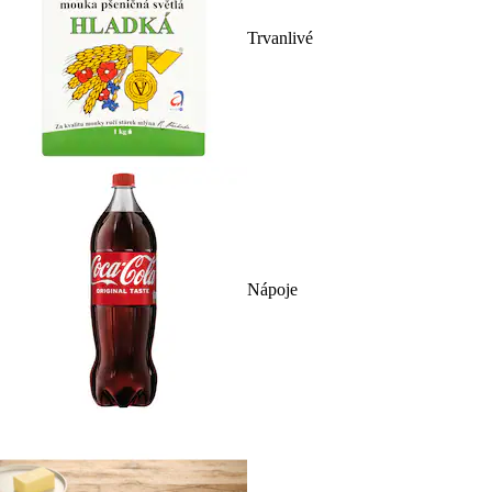
Trvanlivé
Nápoje