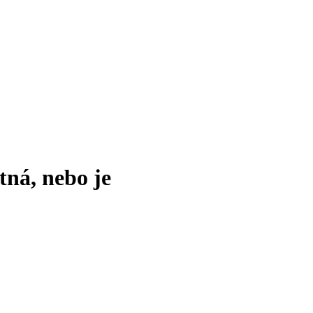
tná, nebo je