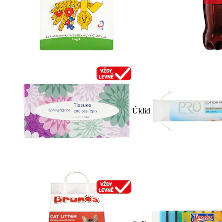
Úklid