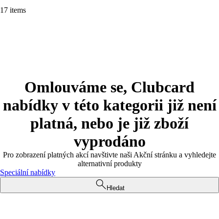
17 items
Omlouváme se, Clubcard
nabídky v této kategorii již není
platná, nebo je již zboží
vyprodáno
Pro zobrazení platných akcí navštivte naši Akční stránku a vyhledejte
alternativní produkty
Speciální nabídky
Hledat