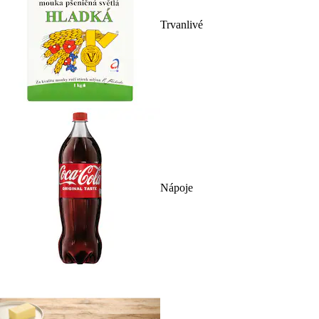
Trvanlivé
Nápoje