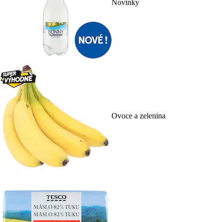
Novinky
Ovoce a zelenina