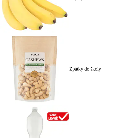
Zpátky do školy