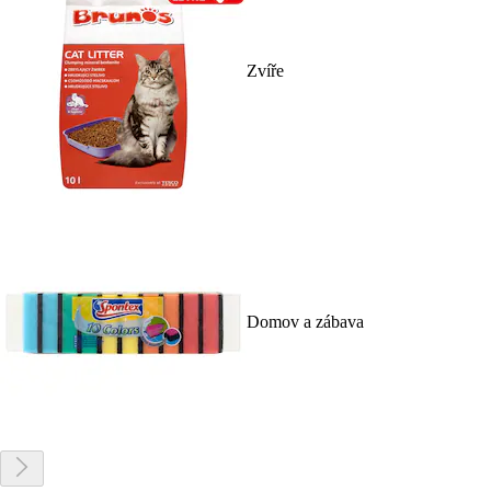
Zvíře
Domov a zábava