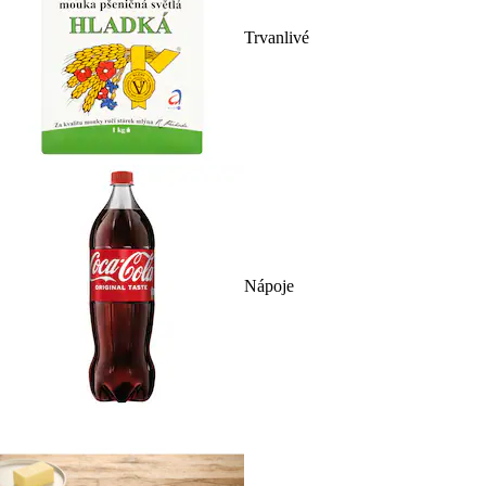
Trvanlivé
Nápoje