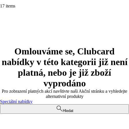
17 items
Omlouváme se, Clubcard
nabídky v této kategorii již není
platná, nebo je již zboží
vyprodáno
Pro zobrazení platných akcí navštivte naši Akční stránku a vyhledejte
alternativní produkty
Speciální nabídky
Hledat