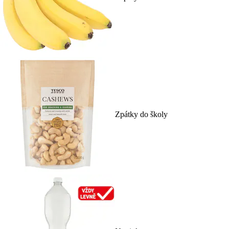
Zpátky do školy