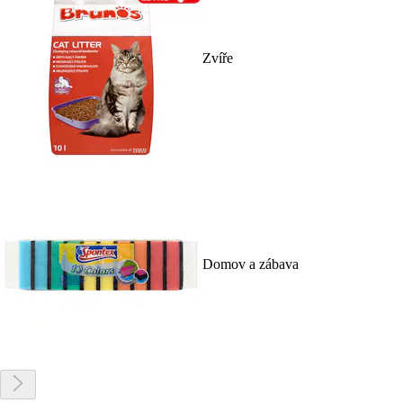
Zvíře
Domov a zábava