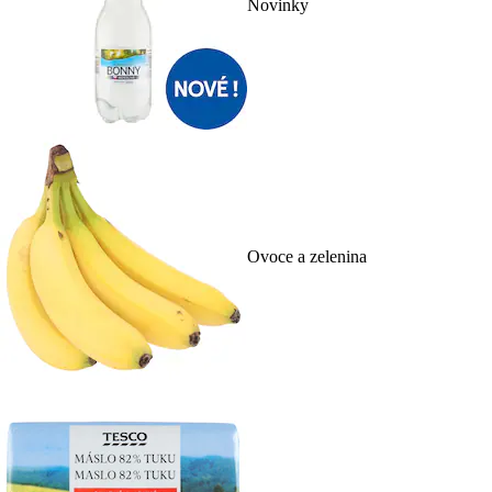
Novinky
Ovoce a zelenina