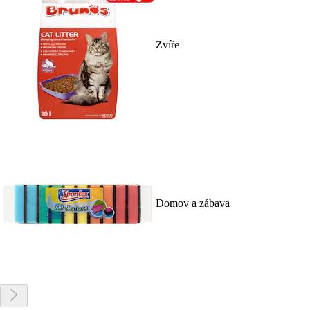
Zvíře
Domov a zábava