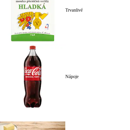
Trvanlivé
Nápoje