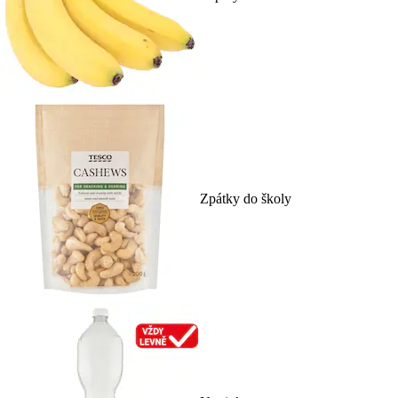
Zpátky do školy