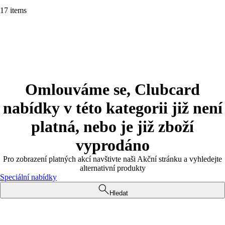
17 items
Omlouváme se, Clubcard
nabídky v této kategorii již není
platná, nebo je již zboží
vyprodáno
Pro zobrazení platných akcí navštivte naši Akční stránku a vyhledejte
alternativní produkty
Speciální nabídky
Hledat