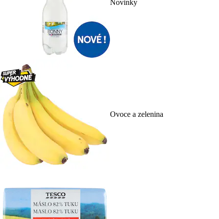
Novinky
Ovoce a zelenina