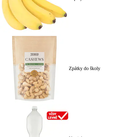
Zpátky do školy