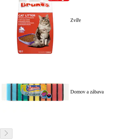
Zvíře
Domov a zábava