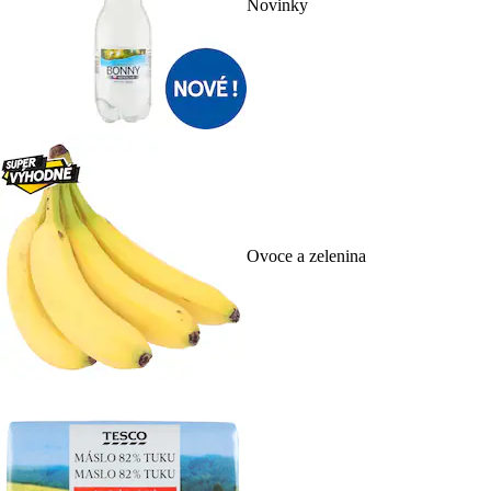
Novinky
Ovoce a zelenina