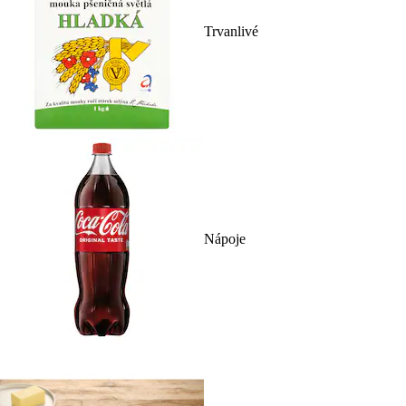
Trvanlivé
Nápoje