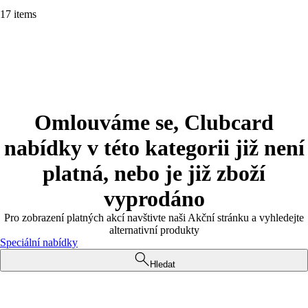
17 items
Omlouváme se, Clubcard
nabídky v této kategorii již není
platná, nebo je již zboží
vyprodáno
Pro zobrazení platných akcí navštivte naši Akční stránku a vyhledejte
alternativní produkty
Speciální nabídky
Hledat