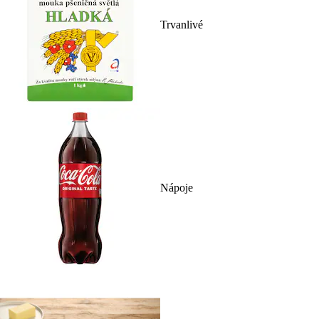
Trvanlivé
Nápoje