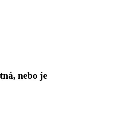
tná, nebo je