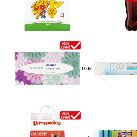
Úklid