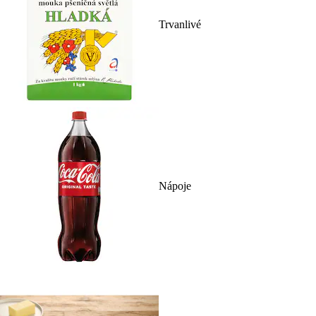
Trvanlivé
Nápoje