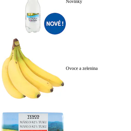
Novinky
Ovoce a zelenina