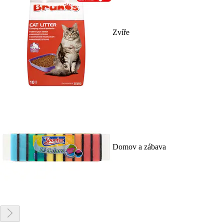
Zvíře
Domov a zábava