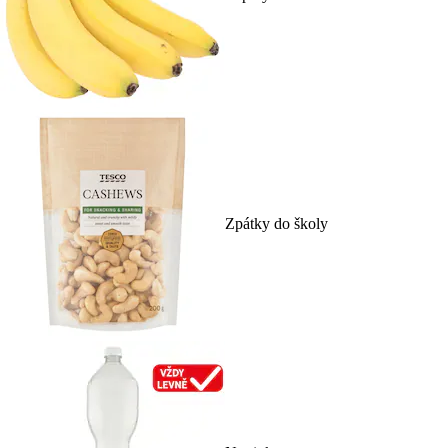
Zpátky do školy