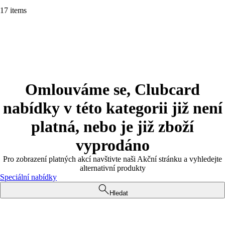
17 items
Omlouváme se, Clubcard
nabídky v této kategorii již není
platná, nebo je již zboží
vyprodáno
Pro zobrazení platných akcí navštivte naši Akční stránku a vyhledejte
alternativní produkty
Speciální nabídky
Hledat