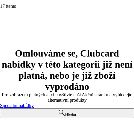
17 items
Omlouváme se, Clubcard
nabídky v této kategorii již není
platná, nebo je již zboží
vyprodáno
Pro zobrazení platných akcí navštivte naši Akční stránku a vyhledejte
alternativní produkty
Speciální nabídky
Hledat