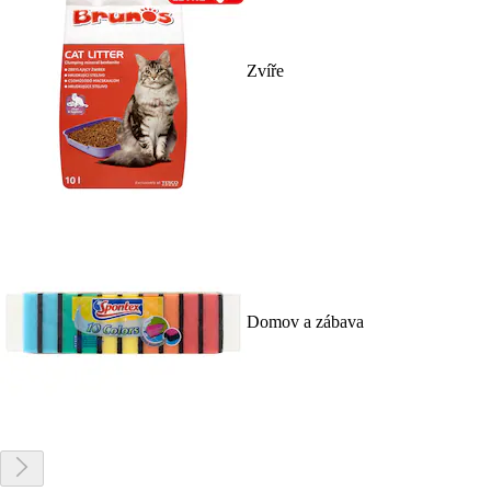
Zvíře
Domov a zábava