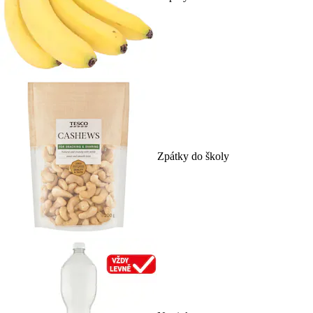
Zpátky do školy