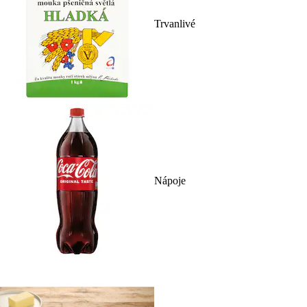
Trvanlivé
Nápoje