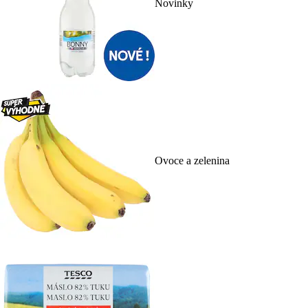
Novinky
Ovoce a zelenina