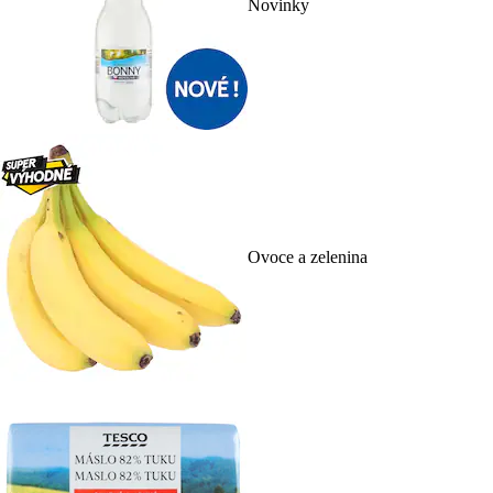
Novinky
Ovoce a zelenina