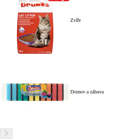
Zvíře
Domov a zábava