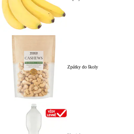
Zpátky do školy