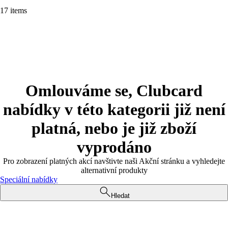
17 items
Omlouváme se, Clubcard
nabídky v této kategorii již není
platná, nebo je již zboží
vyprodáno
Pro zobrazení platných akcí navštivte naši Akční stránku a vyhledejte
alternativní produkty
Speciální nabídky
Hledat