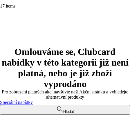
17 items
Omlouváme se, Clubcard
nabídky v této kategorii již není
platná, nebo je již zboží
vyprodáno
Pro zobrazení platných akcí navštivte naši Akční stránku a vyhledejte
alternativní produkty
Speciální nabídky
Hledat