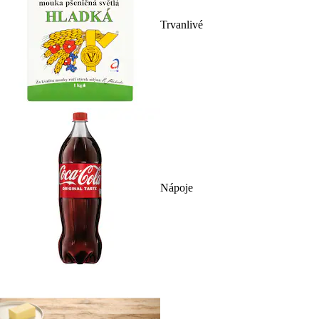
Trvanlivé
Nápoje