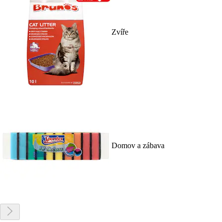
Zvíře
Domov a zábava