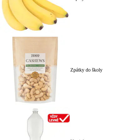
Zpátky do školy