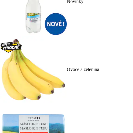
Novinky
Ovoce a zelenina