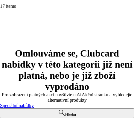
17 items
Omlouváme se, Clubcard
nabídky v této kategorii již není
platná, nebo je již zboží
vyprodáno
Pro zobrazení platných akcí navštivte naši Akční stránku a vyhledejte
alternativní produkty
Speciální nabídky
Hledat