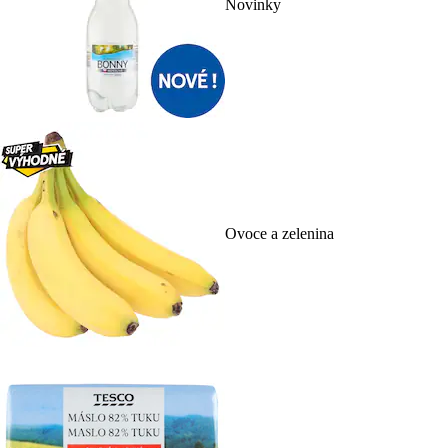
Novinky
Ovoce a zelenina