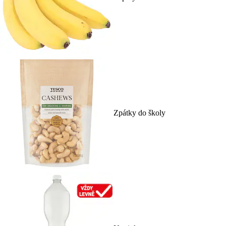
Zpátky do školy