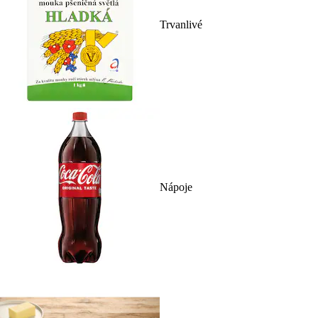
Trvanlivé
Nápoje