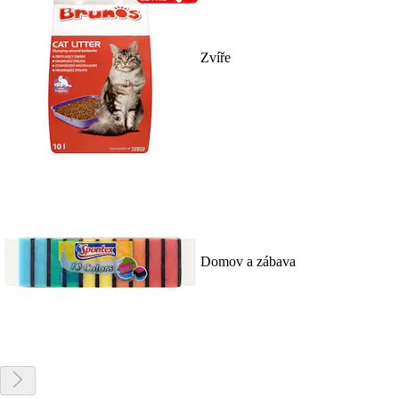
Zvíře
Domov a zábava