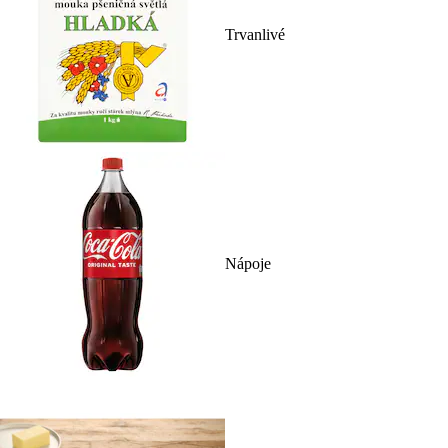
Trvanlivé
Nápoje