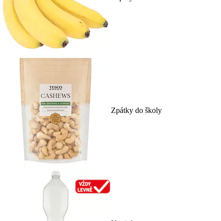
Zpátky do školy