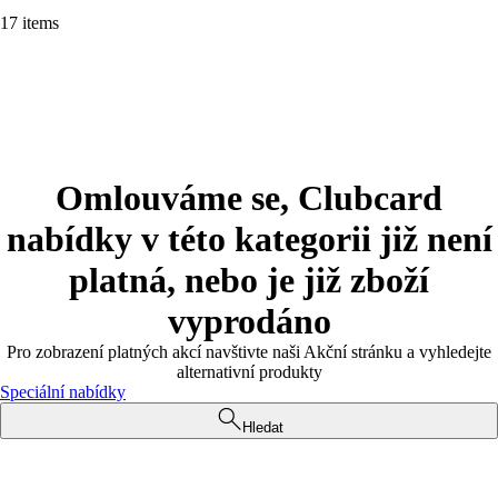
17 items
Omlouváme se, Clubcard
nabídky v této kategorii již není
platná, nebo je již zboží
vyprodáno
Pro zobrazení platných akcí navštivte naši Akční stránku a vyhledejte
alternativní produkty
Speciální nabídky
Hledat