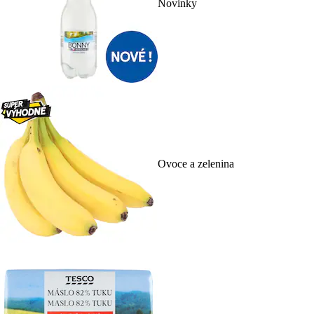
Novinky
Ovoce a zelenina