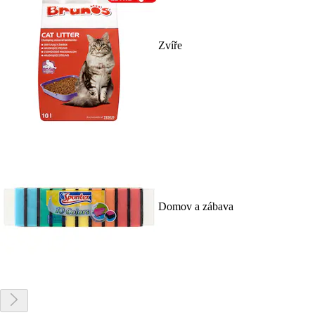
Zvíře
Domov a zábava