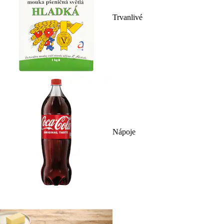
Trvanlivé
Nápoje