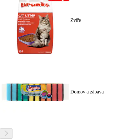
Zvíře
Domov a zábava