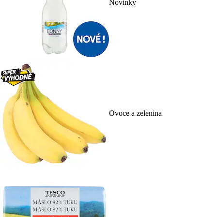
Novinky
Ovoce a zelenina