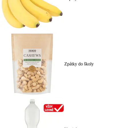
Zpátky do školy