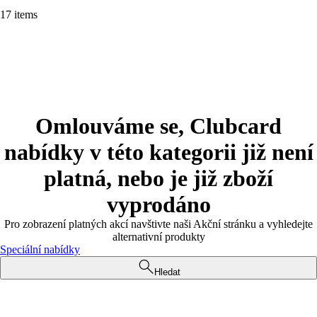
17 items
Omlouváme se, Clubcard
nabídky v této kategorii již není
platná, nebo je již zboží
vyprodáno
Pro zobrazení platných akcí navštivte naši Akční stránku a vyhledejte
alternativní produkty
Speciální nabídky
Hledat