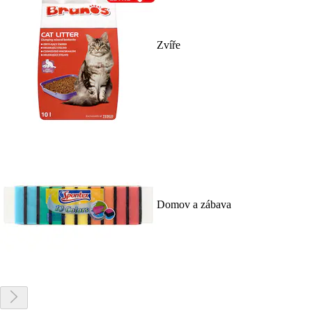
Zvíře
Domov a zábava