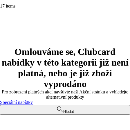
17 items
Omlouváme se, Clubcard
nabídky v této kategorii již není
platná, nebo je již zboží
vyprodáno
Pro zobrazení platných akcí navštivte naši Akční stránku a vyhledejte
alternativní produkty
Speciální nabídky
Hledat