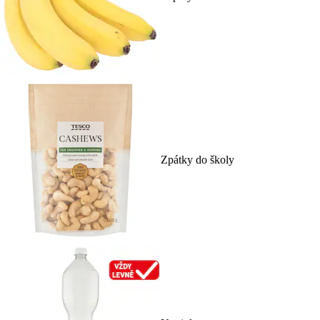
Zpátky do školy