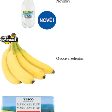
Novinky
Ovoce a zelenina