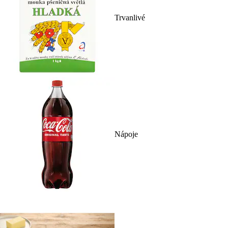
Trvanlivé
Nápoje