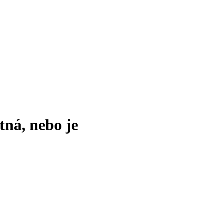
tná, nebo je