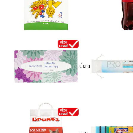
Úklid