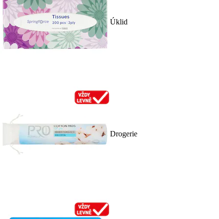
Úklid
Drogerie