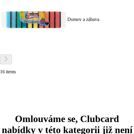
Domov a zábava
16 items
Omlouváme se, Clubcard
nabídky v této kategorii již není