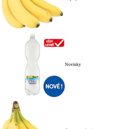
Novinky