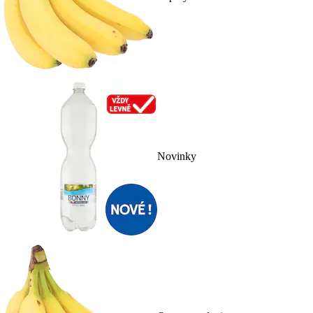
Novinky