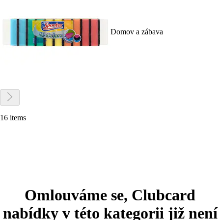
Domov a zábava
16 items
Omlouváme se, Clubcard
nabídky v této kategorii již není