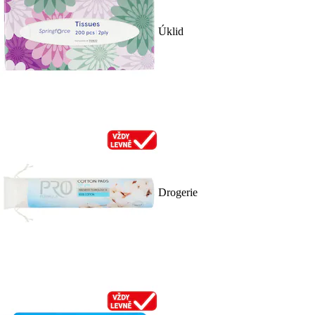
Úklid
Drogerie