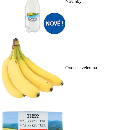
Novinky
Ovoce a zelenina