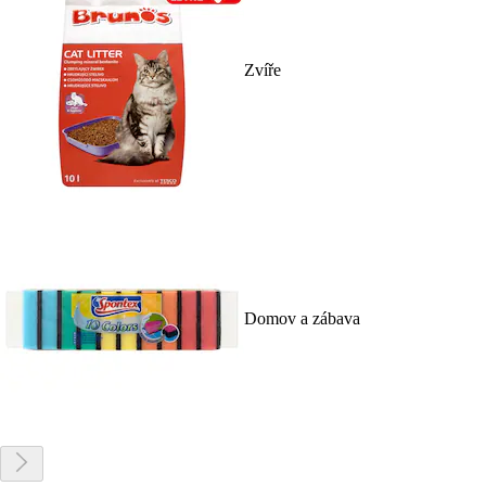
Zvíře
Domov a zábava