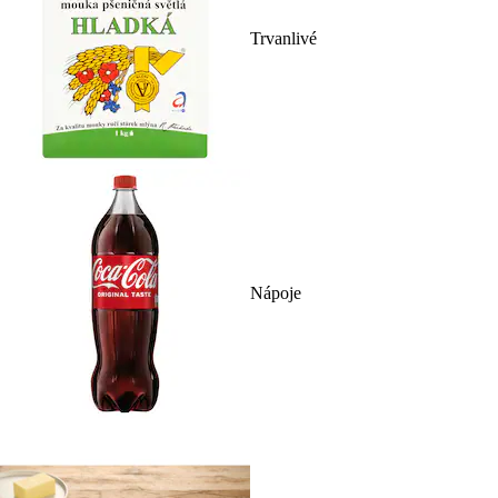
Trvanlivé
Nápoje