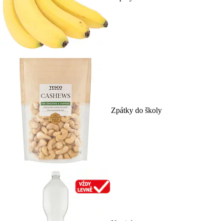
Zpátky do školy