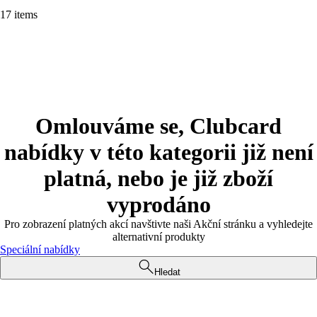
17 items
Omlouváme se, Clubcard
nabídky v této kategorii již není
platná, nebo je již zboží
vyprodáno
Pro zobrazení platných akcí navštivte naši Akční stránku a vyhledejte
alternativní produkty
Speciální nabídky
Hledat