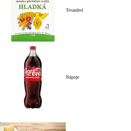
Trvanlivé
Nápoje