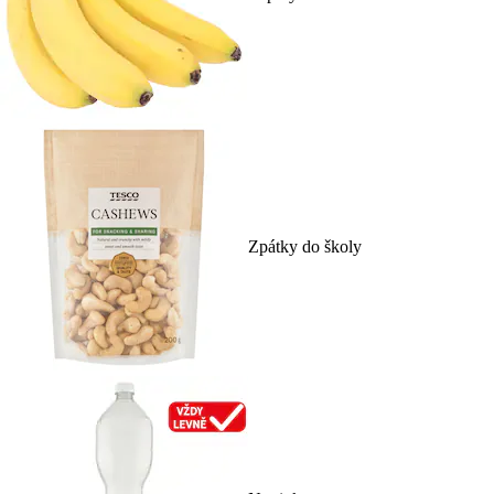
Zpátky do školy