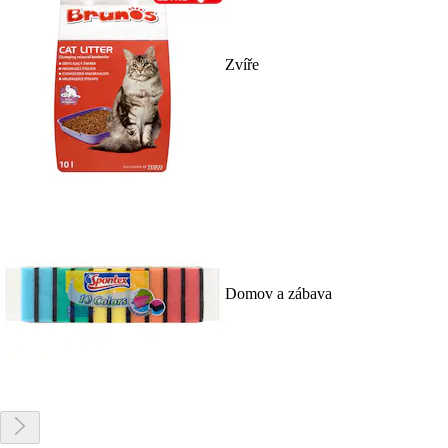
Zvíře
Domov a zábava