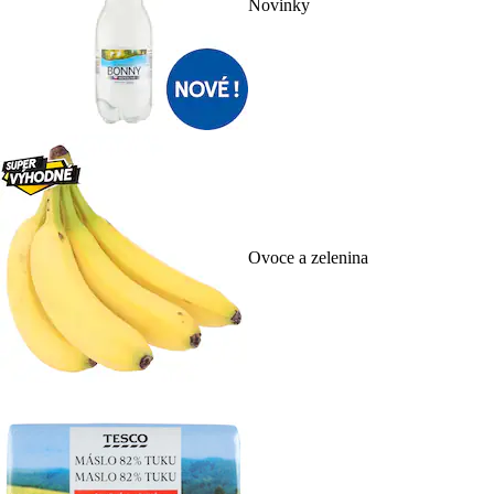
Novinky
Ovoce a zelenina