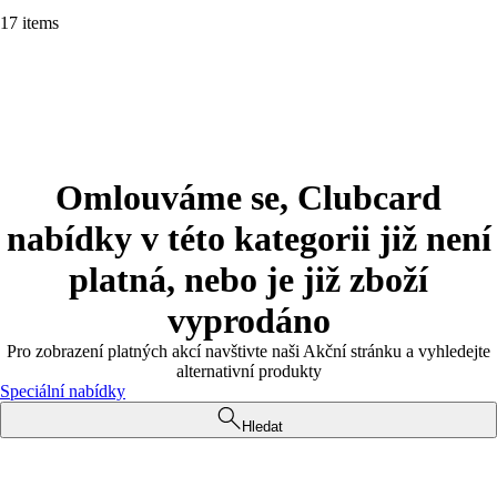
17 items
Omlouváme se, Clubcard
nabídky v této kategorii již není
platná, nebo je již zboží
vyprodáno
Pro zobrazení platných akcí navštivte naši Akční stránku a vyhledejte
alternativní produkty
Speciální nabídky
Hledat