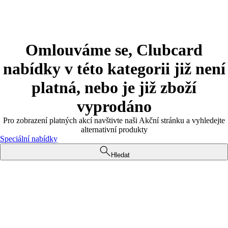
Omlouváme se, Clubcard
nabídky v této kategorii již není
platná, nebo je již zboží
vyprodáno
Pro zobrazení platných akcí navštivte naši Akční stránku a vyhledejte
alternativní produkty
Speciální nabídky
Hledat