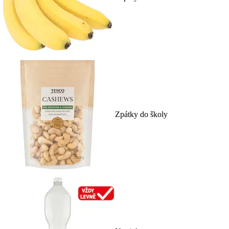
Zpátky do školy