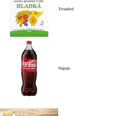
Trvanlivé
Nápoje