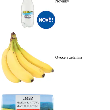
Novinky
Ovoce a zelenina