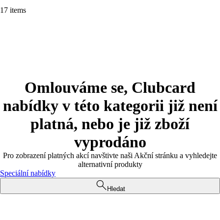
17 items
Omlouváme se, Clubcard
nabídky v této kategorii již není
platná, nebo je již zboží
vyprodáno
Pro zobrazení platných akcí navštivte naši Akční stránku a vyhledejte
alternativní produkty
Speciální nabídky
Hledat