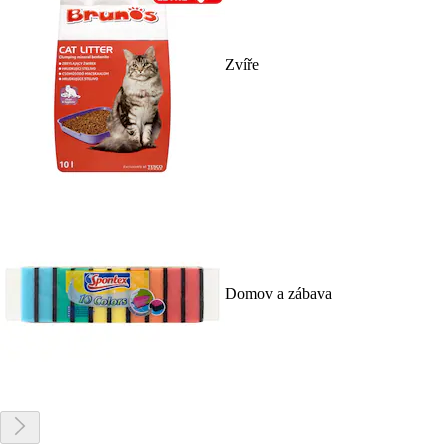
Zvíře
Domov a zábava