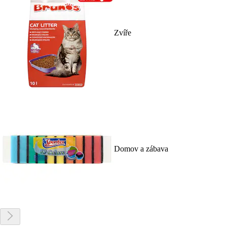
Zvíře
Domov a zábava