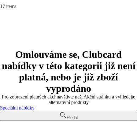
17 items
Omlouváme se, Clubcard
nabídky v této kategorii již není
platná, nebo je již zboží
vyprodáno
Pro zobrazení platných akcí navštivte naši Akční stránku a vyhledejte
alternativní produkty
Speciální nabídky
Hledat