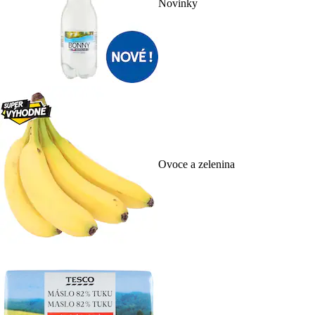
Novinky
Ovoce a zelenina