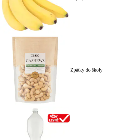
Zpátky do školy