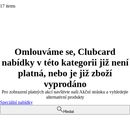
17 items
Omlouváme se, Clubcard
nabídky v této kategorii již není
platná, nebo je již zboží
vyprodáno
Pro zobrazení platných akcí navštivte naši Akční stránku a vyhledejte
alternativní produkty
Speciální nabídky
Hledat