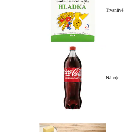
Trvanlivé
Nápoje