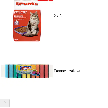
Zvíře
Domov a zábava