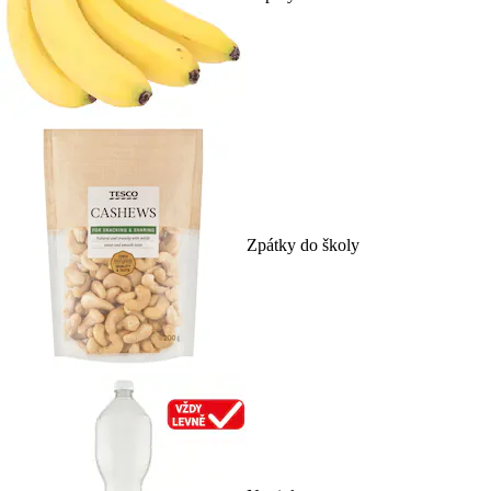
Zpátky do školy