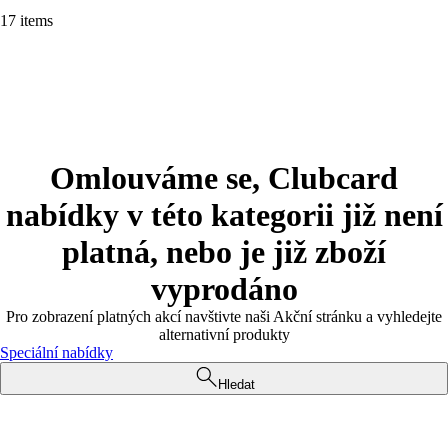
17 items
Omlouváme se, Clubcard
nabídky v této kategorii již není
platná, nebo je již zboží
vyprodáno
Pro zobrazení platných akcí navštivte naši Akční stránku a vyhledejte
alternativní produkty
Speciální nabídky
Hledat