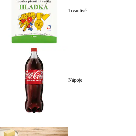
Trvanlivé
Nápoje