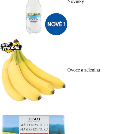
Novinky
Ovoce a zelenina