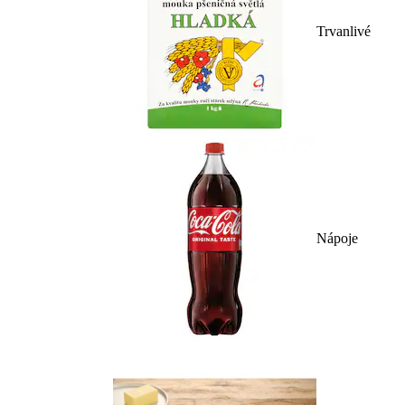
Trvanlivé
Nápoje