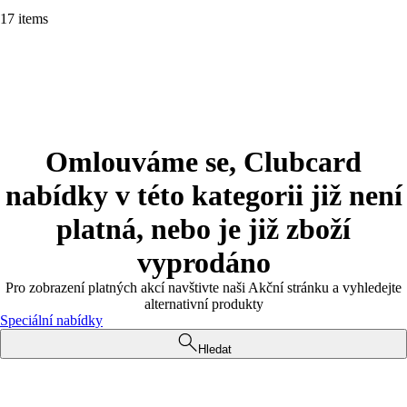
17 items
Omlouváme se, Clubcard
nabídky v této kategorii již není
platná, nebo je již zboží
vyprodáno
Pro zobrazení platných akcí navštivte naši Akční stránku a vyhledejte
alternativní produkty
Speciální nabídky
Hledat