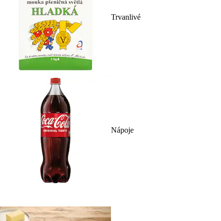
Trvanlivé
Nápoje