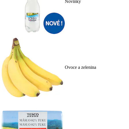
Novinky
Ovoce a zelenina