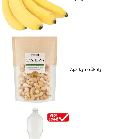
Zpátky do školy