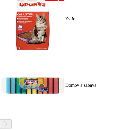
Zvíře
Domov a zábava