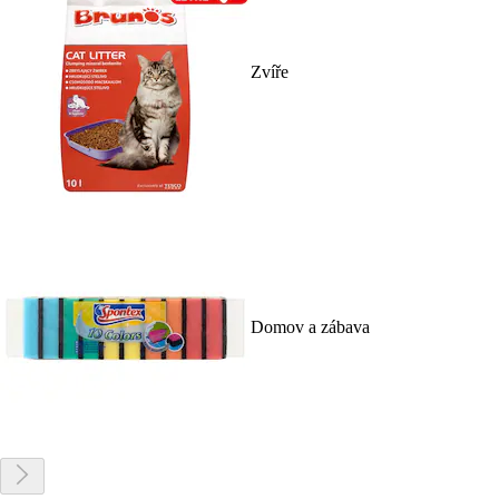
Zvíře
Domov a zábava