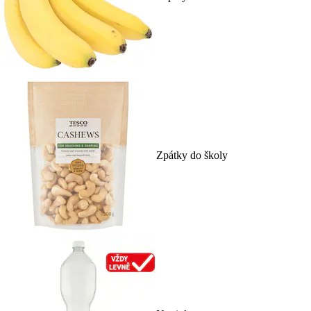
Zpátky do školy