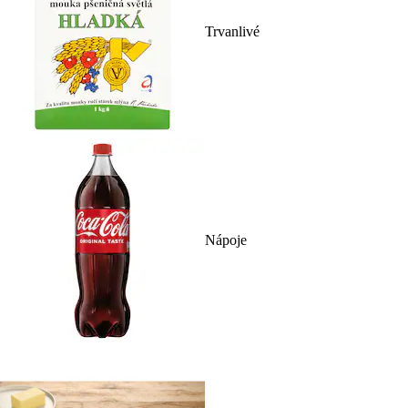
Trvanlivé
Nápoje