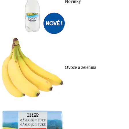
Novinky
Ovoce a zelenina