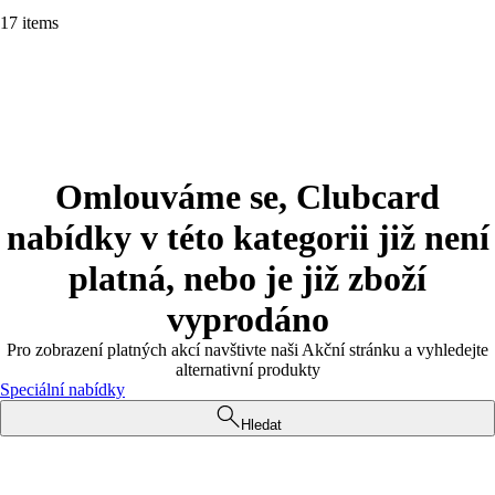
17 items
Omlouváme se, Clubcard
nabídky v této kategorii již není
platná, nebo je již zboží
vyprodáno
Pro zobrazení platných akcí navštivte naši Akční stránku a vyhledejte
alternativní produkty
Speciální nabídky
Hledat