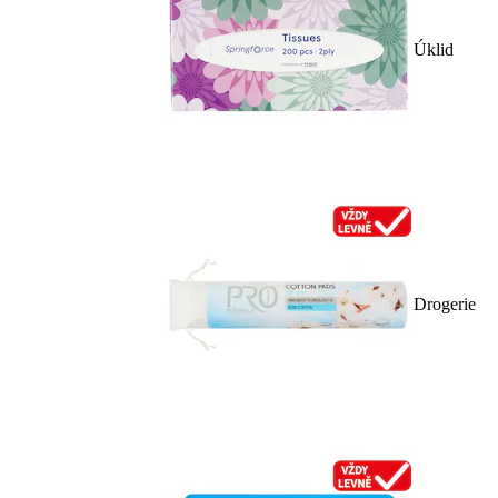
Úklid
Drogerie