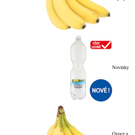
Novinky
Ovoce a