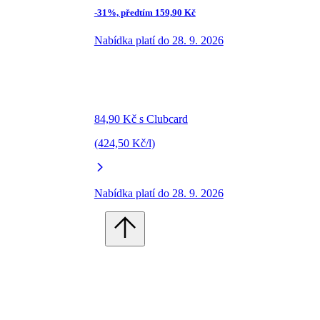
-31%, předtím 159,90 Kč
Nabídka platí do 28. 9. 2026
84,90 Kč s Clubcard
(424,50 Kč/l)
Nabídka platí do 28. 9. 2026