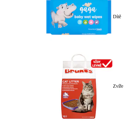
Dítě
Zvíře