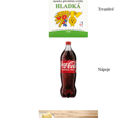
Trvanlivé
Nápoje